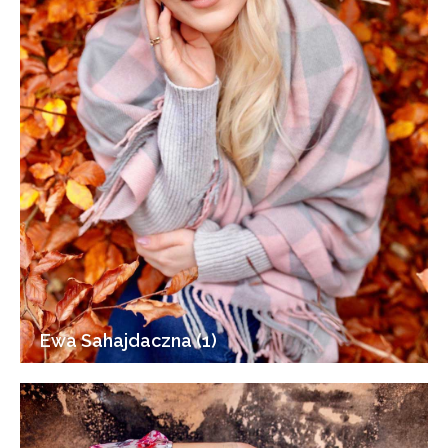
Ewa Sahajdaczna (1)