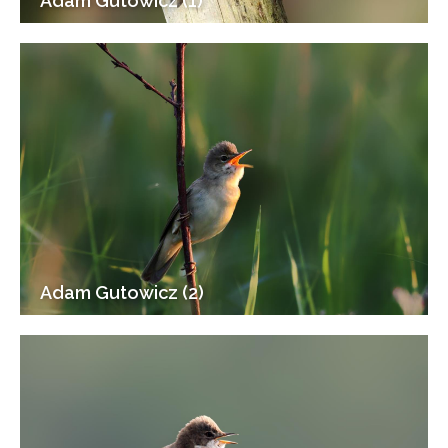
Adam Gutowicz (1)
Adam Gutowicz (2)